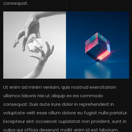
consequat.
Ut enim ad minim veniam, quis nostrud exercitation
ullamco laboris nisi ut aliquip ex ea commodo
consequat. Duis aute irure dolor in reprehenderit in
voluptate velit esse cillum dolore eu fugiat nulla pariatur.
Excepteur sint occaecat cupidatat non proident, sunt in
culpa qui officia deserunt mollit anim id est laborum.