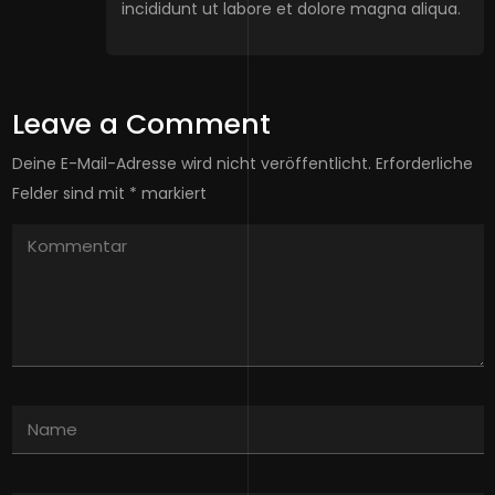
incididunt ut labore et dolore magna aliqua.
Leave a Comment
Deine E-Mail-Adresse wird nicht veröffentlicht.
Erforderliche
Felder sind mit
*
markiert