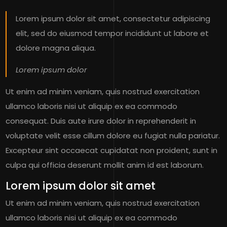
Lorem ipsum dolor sit amet, consectetur adipiscing
elit, sed do eiusmod tempor incididunt ut labore et
dolore magna aliqua.
Lorem ipsum dolor
Ut enim ad minim veniam, quis nostrud exercitation
ullamco laboris nisi ut aliquip ex ea commodo
consequat. Duis aute irure dolor in reprehenderit in
voluptate velit esse cillum dolore eu fugiat nulla pariatur.
Excepteur sint occaecat cupidatat non proident, sunt in
culpa qui officia deserunt mollit anim id est laborum.
Lorem ipsum dolor sit amet
Ut enim ad minim veniam, quis nostrud exercitation
ullamco laboris nisi ut aliquip ex ea commodo