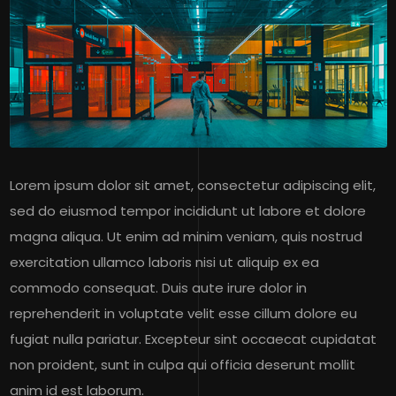
Lorem ipsum dolor sit amet, consectetur adipiscing elit,
sed do eiusmod tempor incididunt ut labore et dolore
magna aliqua. Ut enim ad minim veniam, quis nostrud
exercitation ullamco laboris nisi ut aliquip ex ea
commodo consequat. Duis aute irure dolor in
reprehenderit in voluptate velit esse cillum dolore eu
fugiat nulla pariatur. Excepteur sint occaecat cupidatat
non proident, sunt in culpa qui officia deserunt mollit
anim id est laborum.