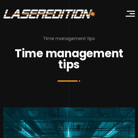
Time management tips
Time management
tips